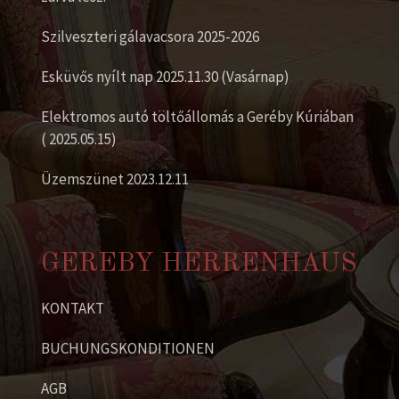
Szilveszteri gálavacsora 2025-2026
Esküvős nyílt nap 2025.11.30 (Vasárnap)
Elektromos autó töltőállomás a Geréby Kúriában
( 2025.05.15)
Üzemszünet 2023.12.11
GEREBY HERRENHAUS
KONTAKT
BUCHUNGSKONDITIONEN
AGB