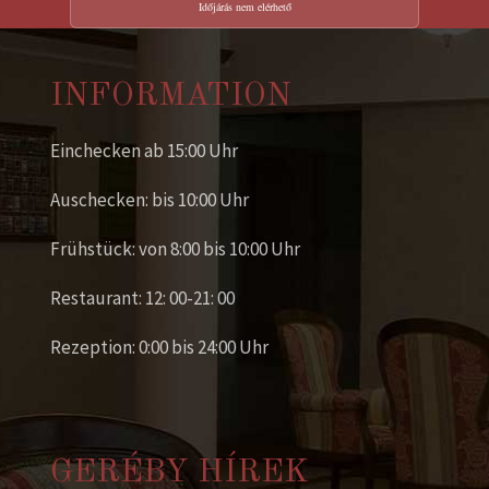
Időjárás nem elérhető
INFORMATION
Einchecken ab 15:00 Uhr
Auschecken: bis 10:00 Uhr
Frühstück: von 8:00 bis 10:00 Uhr
Restaurant: 12: 00-21: 00
Rezeption: 0:00 bis 24:00 Uhr
GERÉBY HÍREK