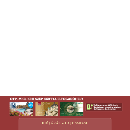
IDŐJÁRÁS – LAJOSMIZSE