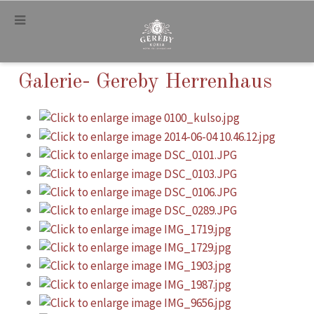
.
Galerie- Gereby Herrenhaus