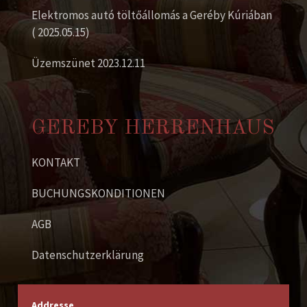
Elektromos autó töltőállomás a Geréby Kúriában
( 2025.05.15)
Üzemszünet 2023.12.11
GEREBY HERRENHAUS
KONTAKT
BUCHUNGSKONDITIONEN
AGB
Datenschutzerklärung
Addresse