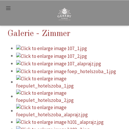
.
Galerie - Zimmer