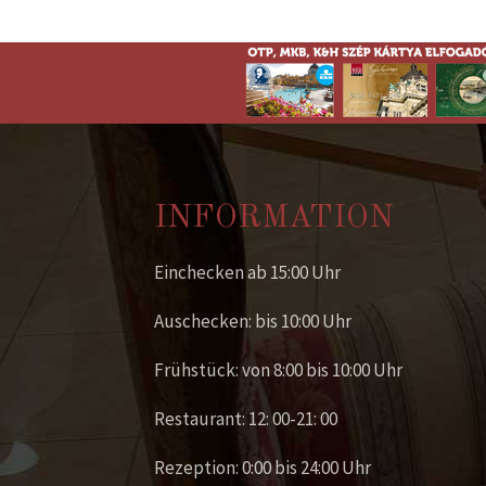
INFORMATION
Einchecken ab 15:00 Uhr
Auschecken: bis 10:00 Uhr
Frühstück: von 8:00 bis 10:00 Uhr
Restaurant: 12: 00-21: 00
Rezeption: 0:00 bis 24:00 Uhr