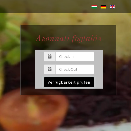
Azonnali foglalás
Verfügbarkeit prüfen