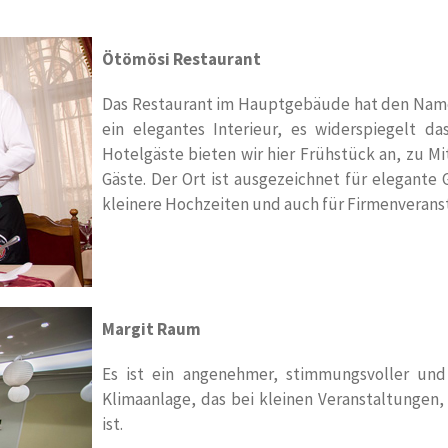
Ötömösi Restaurant
Das Restaurant im Hauptgebäude hat den Namen
ein elegantes Interieur, es widerspiegelt d
Hotelgäste bieten wir hier Frühstück an, zu M
Gäste. Der Ort ist ausgezeichnet für elegante
kleinere Hochzeiten und auch für Firmenverans
Margit Raum
Es ist ein angenehmer, stimmungsvoller un
Klimaanlage, das
bei kleinen Veranstaltungen,
ist.