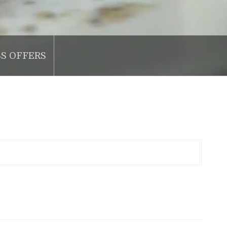
SS OFFERS