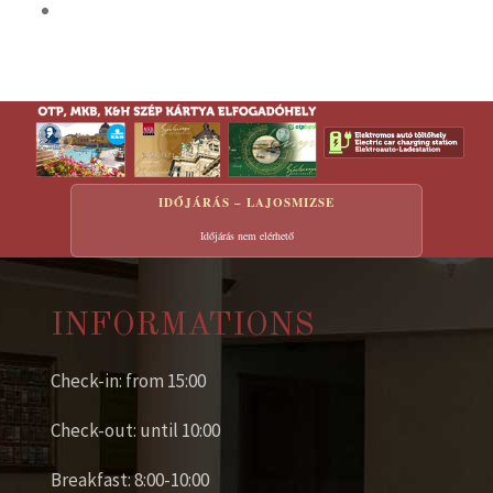
IDŐJÁRÁS – LAJOSMIZSE
Időjárás nem elérhető
INFORMATIONS
Check-in: from 15:00
Check-out: until 10:00
Breakfast: 8:00-10:00