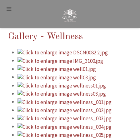
.
Gallery - Wellness