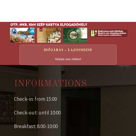
IDŐJÁRÁS – LAJOSMIZSE
Időjárás nem elérhető
INFORMATIONS
Check-in: from 15:00
Check-out: until 10:00
Breakfast: 8:00-10:00