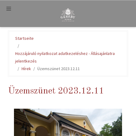
.
Startseite
Hozzájáruló nyilatkozat adatkezeléshez - Állásajánlatra
jelentkezés
Hírek
Üzemszünet 2023.12.11
Üzemszünet 2023.12.11