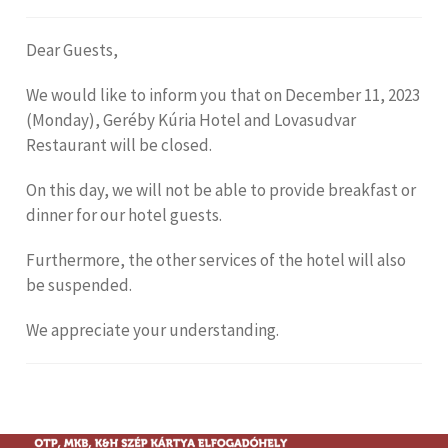
Dear Guests,
We would like to inform you that on December 11, 2023
(Monday), Geréby Kúria Hotel and Lovasudvar
Restaurant will be closed.
On this day, we will not be able to provide breakfast or
dinner for our hotel guests.
Furthermore, the other services of the hotel will also
be suspended.
We appreciate your understanding.