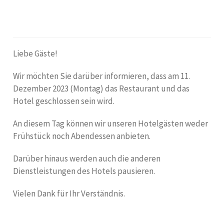
Liebe Gäste!
Wir möchten Sie darüber informieren, dass am 11.
Dezember 2023 (Montag) das Restaurant und das
Hotel geschlossen sein wird.
An diesem Tag können wir unseren Hotelgästen weder
Frühstück noch Abendessen anbieten.
Darüber hinaus werden auch die anderen
Dienstleistungen des Hotels pausieren.
Vielen Dank für Ihr Verständnis.