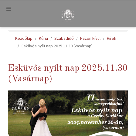
.
Kezdőlap
Kúria
Szabadidő
Házon kívül
Hírek
Esküvős nyílt nap 2025.11.30 (Vasárnap)
Esküvős nyílt nap 2025.11.30
(Vasárnap)