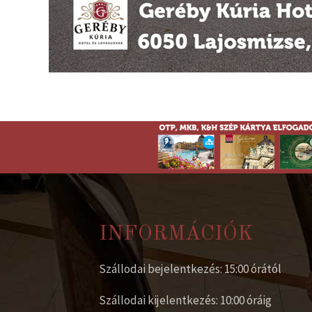
INFORMÁCIÓK
Szállodai bejelentkezés: 15:00 órától
Szállodai kijelentkezés: 10:00 óráig