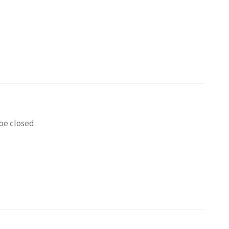
be closed.