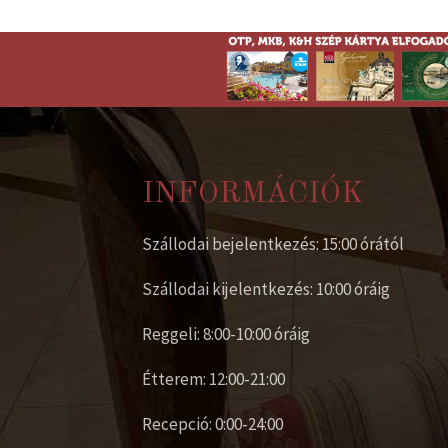
INFORMÁCIÓK
Szállodai bejelentkezés: 15:00 órától
Szállodai kijelentkezés: 10:00 óráig
Reggeli: 8:00-10:00 óráig
Étterem: 12:00-21:00
Recepció: 0:00-24:00