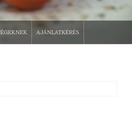
CÉGEKNEK
AJÁNLATKÉRÉS